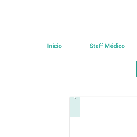
Inicio
Staff Médico