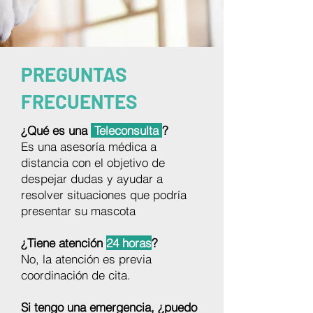
PREGUNTAS
FRECUENTES
¿Qué es una
Teleconsulta
?
Es una asesoría médica a
distancia con el objetivo de
despejar dudas y ayudar a
resolver situaciones que podría
presentar su mascota
¿Tiene atención
24 horas
?
No, la atención es previa
coordinación de cita.
Si tengo una emergencia, ¿puedo