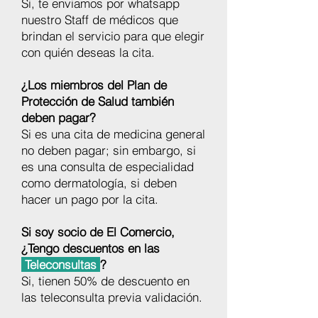
Si, te enviamos por whatsapp
nuestro Staff de médicos que
brindan el servicio para que elegir
con quién deseas la cita.
¿Los miembros del Plan de
Protección de Salud también
deben pagar?
Si es una cita de medicina general
no deben pagar; sin embargo, si
es una consulta de especialidad
como dermatología, si deben
hacer un pago por la cita.
Si soy socio de El Comercio,
¿Tengo descuentos en las
Teleconsulta
s
?
Si, tienen 50% de descuento en
las teleconsulta previa validación.