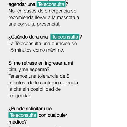
agendar una
Teleconsulta
?
No, en casos de emergencia se
recomienda llevar a la mascota a
una consulta presencial.
¿Cuándo dura una
Teleconsulta
?
La Teleconsulta una duración de
15 minutos como máximo.
Si me retrase en ingresar a mi
cita, ¿me esperan?
Tenemos una tolerancia de 5
minutos, de lo contrario se anula
la cita sin posibilidad de
reagendar.
¿Puedo solicitar una
Teleconsulta
con cualquier
médico?