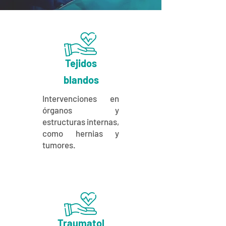
Tejidos
blandos
Intervenciones en
órganos y
estructuras internas,
como hernias y
tumores.
Traumatol