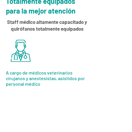
Totalmente equipados
para la mejor atención
Staff médico altamente capacitado y
quirófanos totalmente equipados
A cargo de médicos veterinarios
cirujanos y anestesistas, asistidos por
personal médico