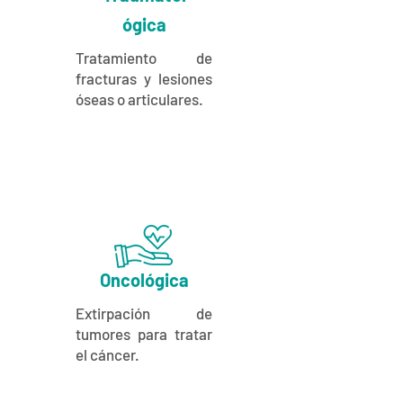
ógica
Tratamiento de
fracturas y lesiones
óseas o articulares.
Oncológica
Extirpación de
tumores para tratar
el cáncer.