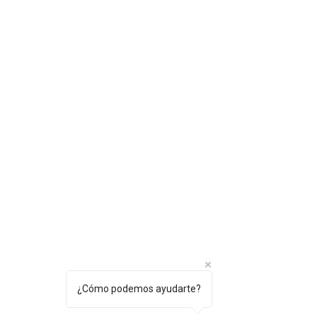
¿Cómo podemos ayudarte?