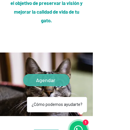
el objetivo de preservar la visión y
mejorar la calidad de vida de tu
gato.
Agendar
¿Cómo podemos ayudarte?
1
Horario de atención