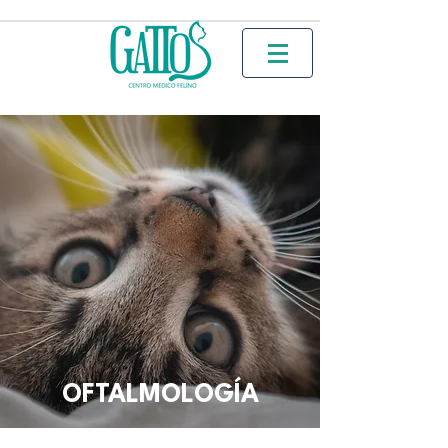
OFTALMOLOGÍA