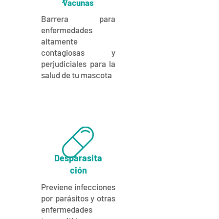
Vacunas
Barrera para
enfermedades
altamente
contagiosas y
perjudiciales para la
salud de tu mascota
Desparasita
ción
Previene infecciones
por parásitos y otras
enfermedades