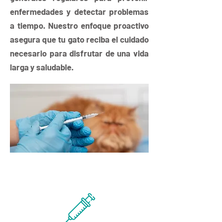
enfermedades y detectar problemas
a tiempo. Nuestro enfoque proactivo
asegura que tu gato reciba el cuidado
necesario para disfrutar de una vida
larga y saludable.