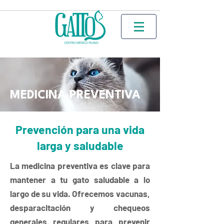
MEDICINA PREVENTIVA
Prevención para una vida
larga y saludable
La medicina preventiva es clave para
mantener a tu gato saludable a lo
largo de su vida. Ofrecemos vacunas,
desparacitación y chequeos
generales regulares para prevenir